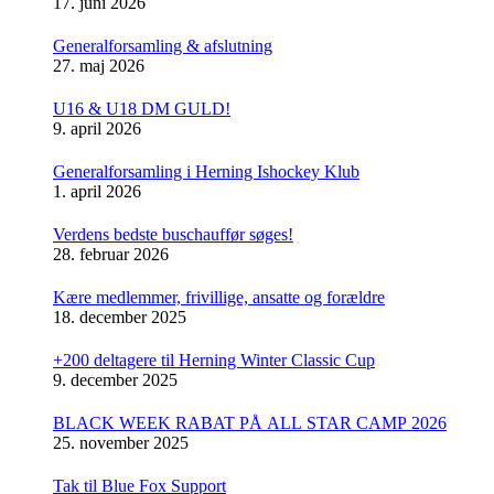
17. juni 2026
Generalforsamling & afslutning
27. maj 2026
U16 & U18 DM GULD!
9. april 2026
Generalforsamling i Herning Ishockey Klub
1. april 2026
Verdens bedste buschauffør søges!
28. februar 2026
Kære medlemmer, frivillige, ansatte og forældre
18. december 2025
+200 deltagere til Herning Winter Classic Cup
9. december 2025
BLACK WEEK RABAT PÅ ALL STAR CAMP 2026
25. november 2025
Tak til Blue Fox Support