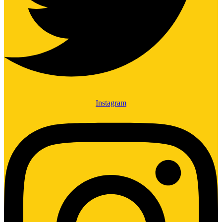
Instagram