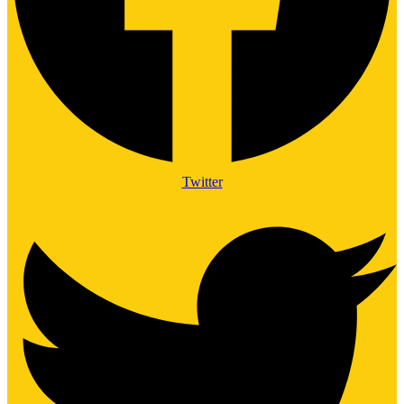
Twitter