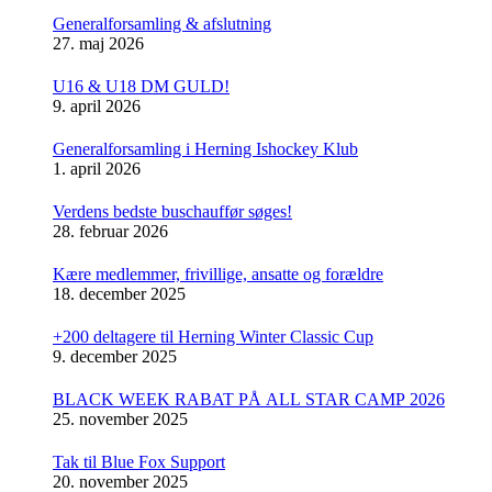
Generalforsamling & afslutning
27. maj 2026
U16 & U18 DM GULD!
9. april 2026
Generalforsamling i Herning Ishockey Klub
1. april 2026
Verdens bedste buschauffør søges!
28. februar 2026
Kære medlemmer, frivillige, ansatte og forældre
18. december 2025
+200 deltagere til Herning Winter Classic Cup
9. december 2025
BLACK WEEK RABAT PÅ ALL STAR CAMP 2026
25. november 2025
Tak til Blue Fox Support
20. november 2025