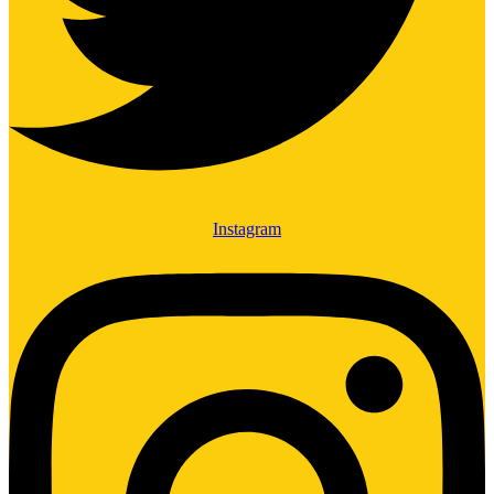
Instagram