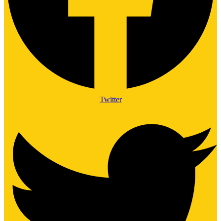
Twitter