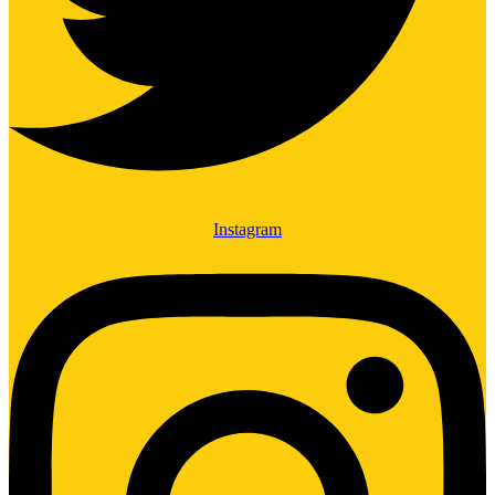
Instagram