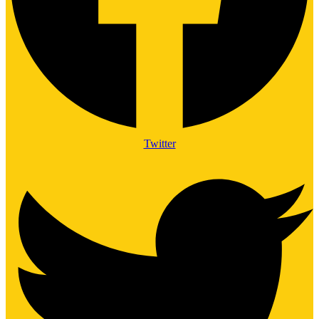
Twitter