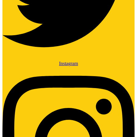
Instagram