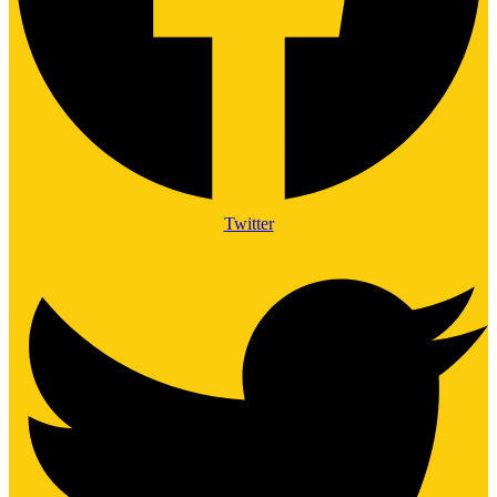
Twitter