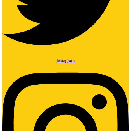
Instagram