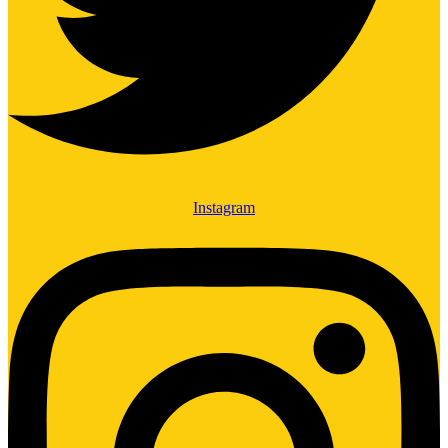
Instagram