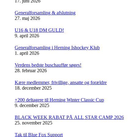
17. juni 2026
Generalforsamling & afslutning
27. maj 2026
U16 & U18 DM GULD!
9. april 2026
Generalforsamling i Herning Ishockey Klub
1. april 2026
Verdens bedste buschauffør søges!
28. februar 2026
Kære medlemmer, frivillige, ansatte og forældre
18. december 2025
+200 deltagere til Herning Winter Classic Cup
9. december 2025
BLACK WEEK RABAT PÅ ALL STAR CAMP 2026
25. november 2025
Tak til Blue Fox Support