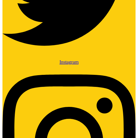
Instagram