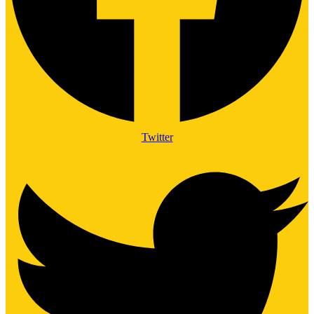
Twitter