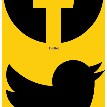
Twitter