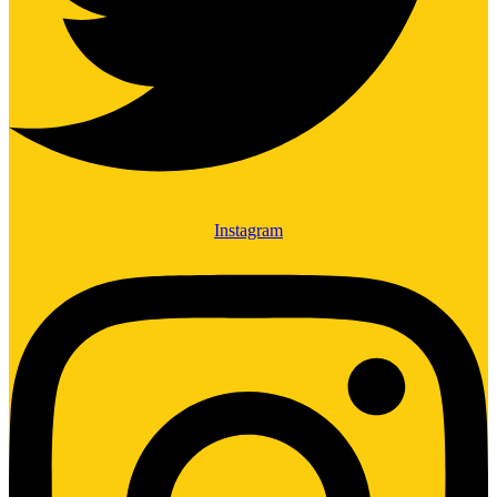
Instagram