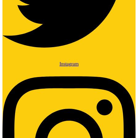
Instagram