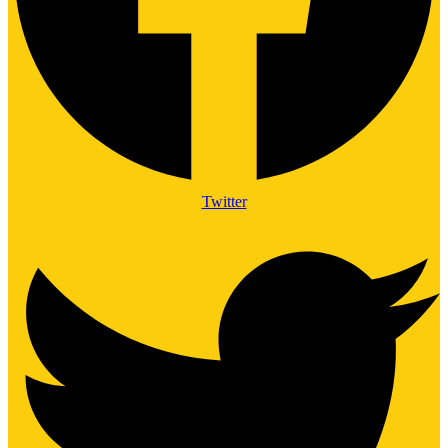
Twitter