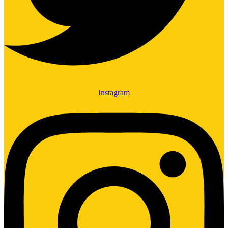
Instagram