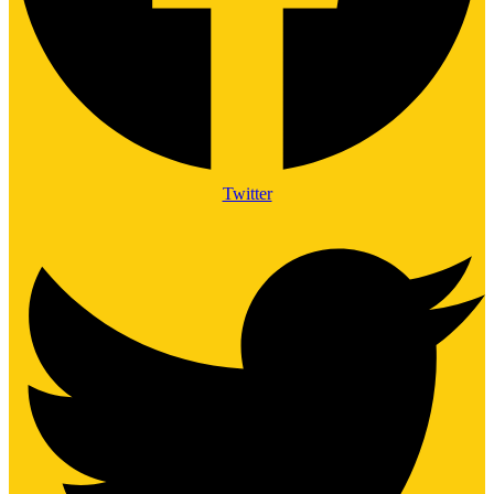
Twitter