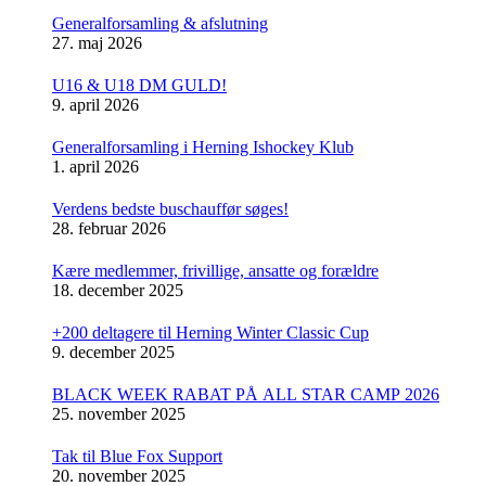
Generalforsamling & afslutning
27. maj 2026
U16 & U18 DM GULD!
9. april 2026
Generalforsamling i Herning Ishockey Klub
1. april 2026
Verdens bedste buschauffør søges!
28. februar 2026
Kære medlemmer, frivillige, ansatte og forældre
18. december 2025
+200 deltagere til Herning Winter Classic Cup
9. december 2025
BLACK WEEK RABAT PÅ ALL STAR CAMP 2026
25. november 2025
Tak til Blue Fox Support
20. november 2025