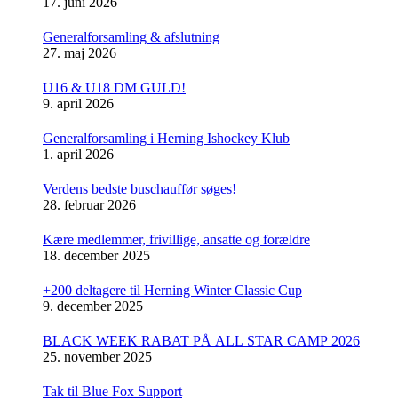
17. juni 2026
Generalforsamling & afslutning
27. maj 2026
U16 & U18 DM GULD!
9. april 2026
Generalforsamling i Herning Ishockey Klub
1. april 2026
Verdens bedste buschauffør søges!
28. februar 2026
Kære medlemmer, frivillige, ansatte og forældre
18. december 2025
+200 deltagere til Herning Winter Classic Cup
9. december 2025
BLACK WEEK RABAT PÅ ALL STAR CAMP 2026
25. november 2025
Tak til Blue Fox Support