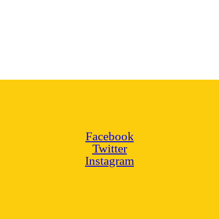
Facebook
Twitter
Instagram