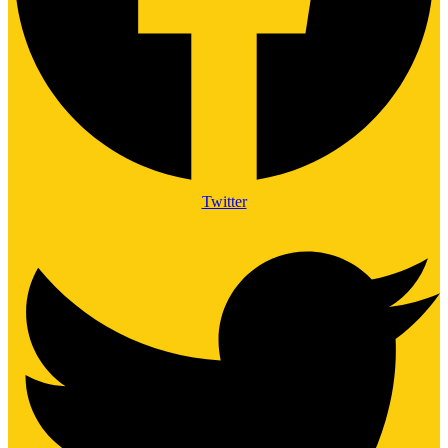
Twitter