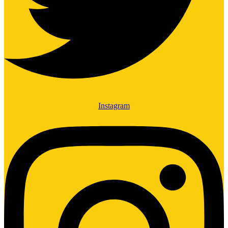
Instagram