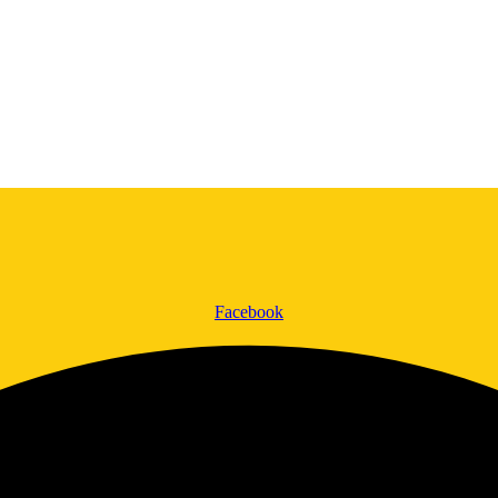
Facebook