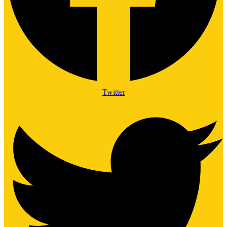
Twitter