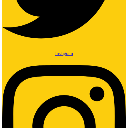
Instagram