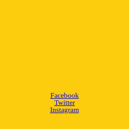
Facebook
Twitter
Instagram