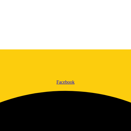
Facebook