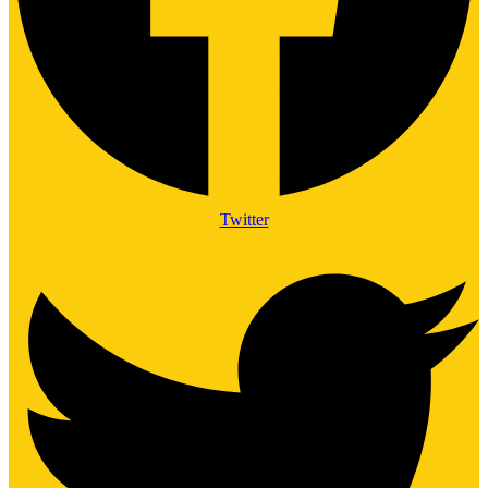
Twitter