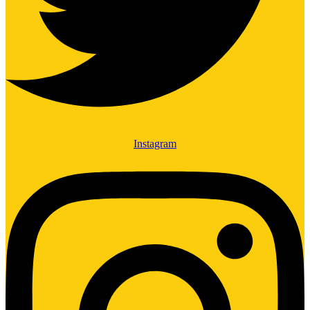
Instagram