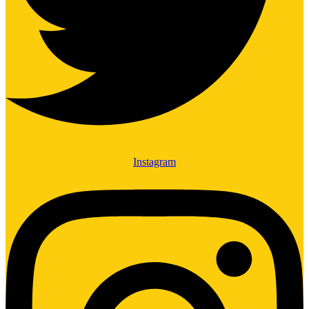
Instagram