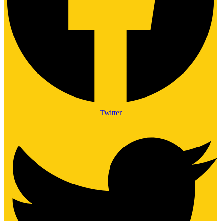
Twitter