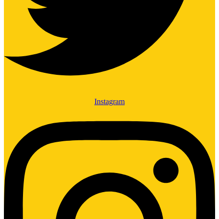
Instagram