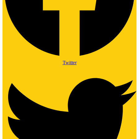
Twitter