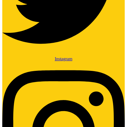
Instagram