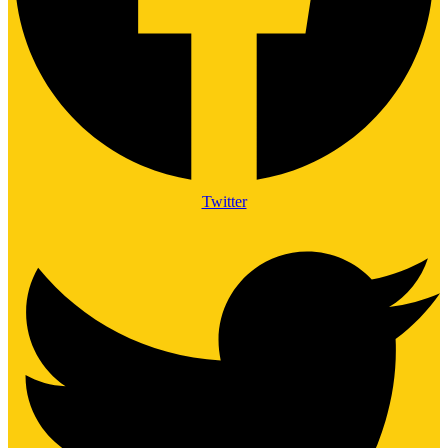
Twitter