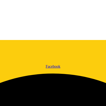
Facebook