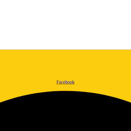
Facebook