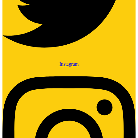
Instagram