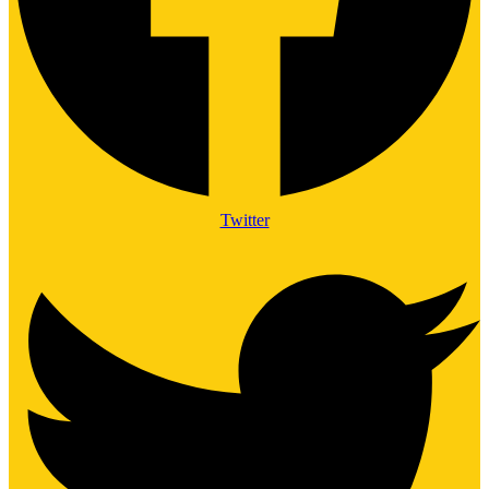
Twitter