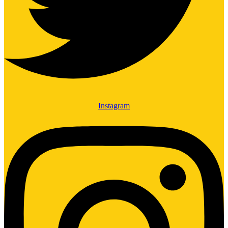
Instagram