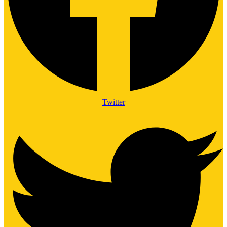
Twitter