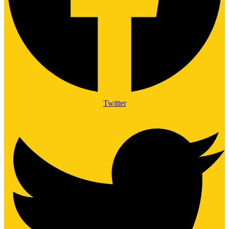
Twitter