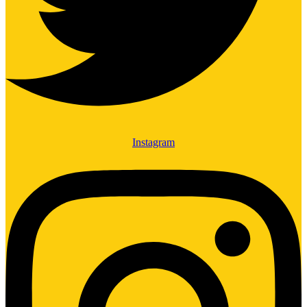
Instagram