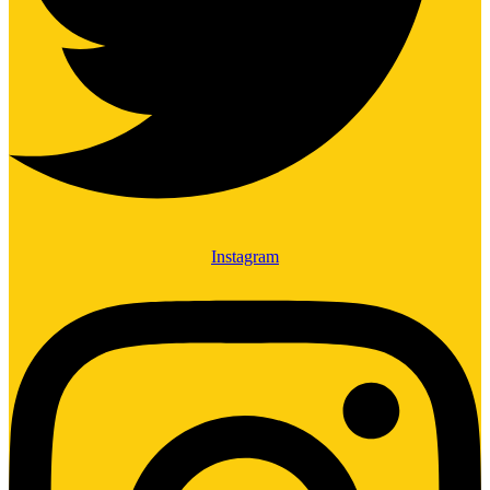
Instagram