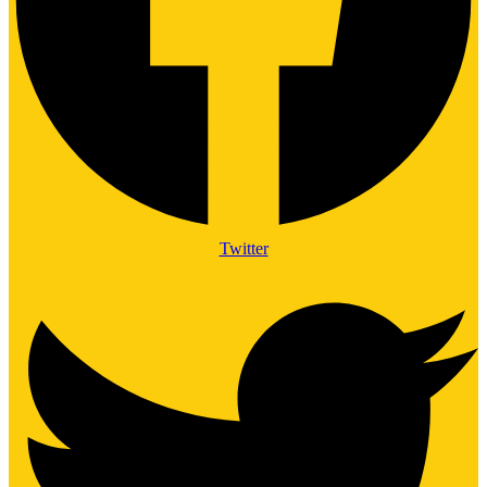
Twitter