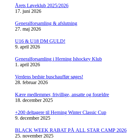
Årets Løveklub 2025/2026
17. juni 2026
Generalforsamling & afslutning
27. maj 2026
U16 & U18 DM GULD!
9. april 2026
Generalforsamling i Herning Ishockey Klub
1. april 2026
Verdens bedste buschauffør søges!
28. februar 2026
Kære medlemmer, frivillige, ansatte og forældre
18. december 2025
+200 deltagere til Herning Winter Classic Cup
9. december 2025
BLACK WEEK RABAT PÅ ALL STAR CAMP 2026
25. november 2025