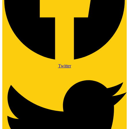
Twitter