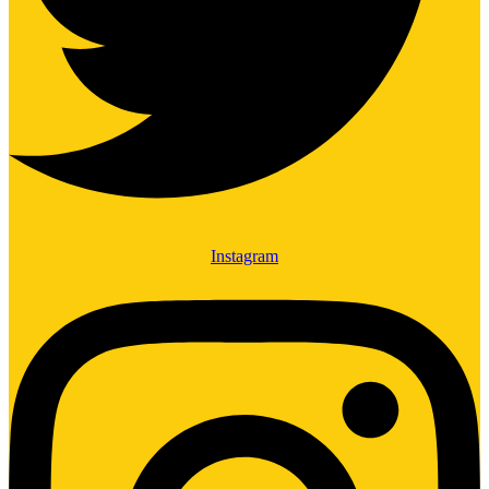
Instagram