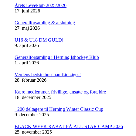
Årets Løveklub 2025/2026
17. juni 2026
Generalforsamling & afslutning
27. maj 2026
U16 & U18 DM GULD!
9. april 2026
Generalforsamling i Herning Ishockey Klub
1. april 2026
Verdens bedste buschauffør søges!
28. februar 2026
Kære medlemmer, frivillige, ansatte og forældre
18. december 2025
+200 deltagere til Herning Winter Classic Cup
9. december 2025
BLACK WEEK RABAT PÅ ALL STAR CAMP 2026
25. november 2025