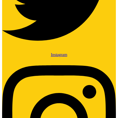
Instagram