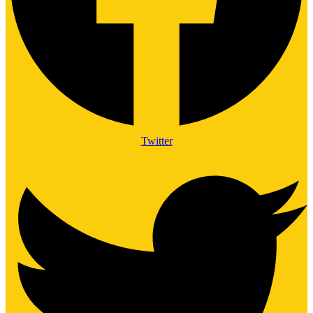
Twitter