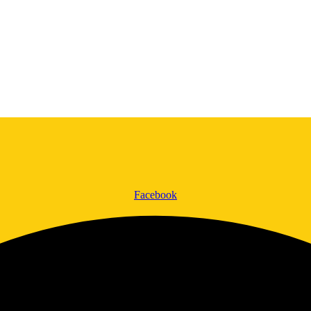
Facebook