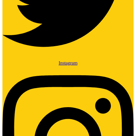
Instagram