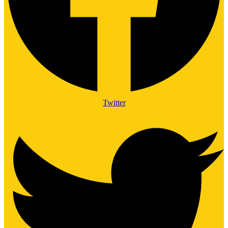
Twitter