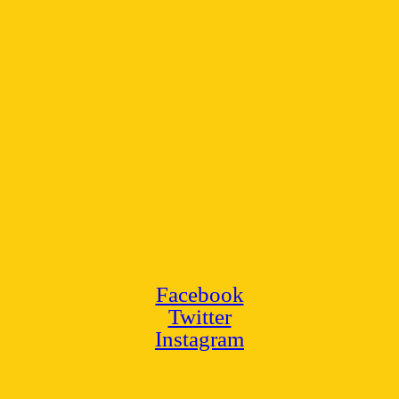
Facebook
Twitter
Instagram