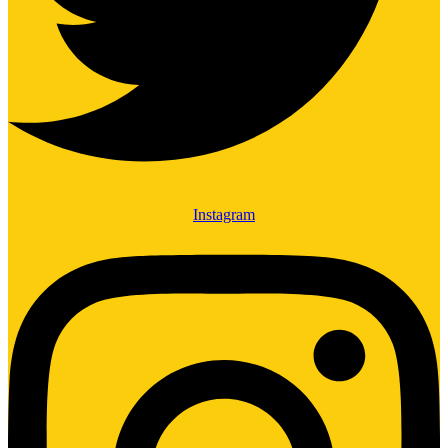
Instagram