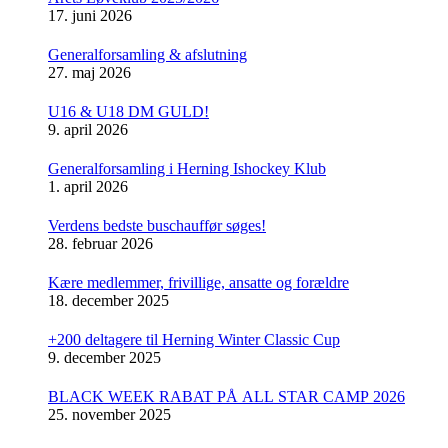
17. juni 2026
Generalforsamling & afslutning
27. maj 2026
U16 & U18 DM GULD!
9. april 2026
Generalforsamling i Herning Ishockey Klub
1. april 2026
Verdens bedste buschauffør søges!
28. februar 2026
Kære medlemmer, frivillige, ansatte og forældre
18. december 2025
+200 deltagere til Herning Winter Classic Cup
9. december 2025
BLACK WEEK RABAT PÅ ALL STAR CAMP 2026
25. november 2025