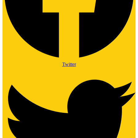
Twitter