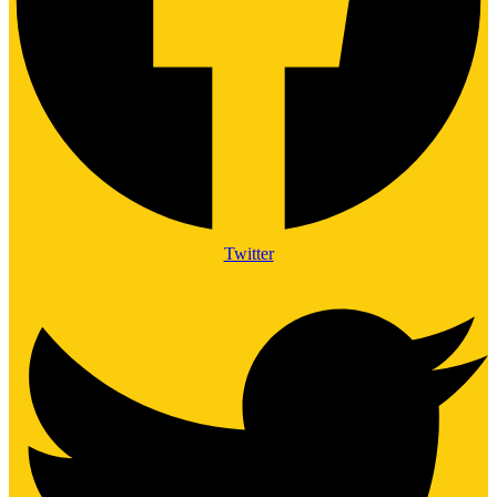
Twitter