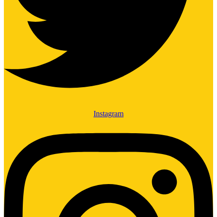
Instagram