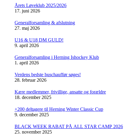
Årets Løveklub 2025/2026
17. juni 2026
Generalforsamling & afslutning
27. maj 2026
U16 & U18 DM GULD!
9. april 2026
Generalforsamling i Herning Ishockey Klub
1. april 2026
Verdens bedste buschauffør søges!
28. februar 2026
Kære medlemmer, frivillige, ansatte og forældre
18. december 2025
+200 deltagere til Herning Winter Classic Cup
9. december 2025
BLACK WEEK RABAT PÅ ALL STAR CAMP 2026
25. november 2025