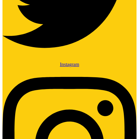
Instagram