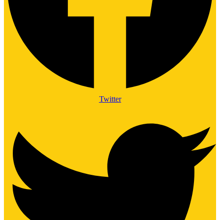
Twitter