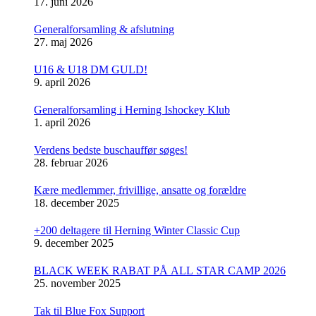
17. juni 2026
Generalforsamling & afslutning
27. maj 2026
U16 & U18 DM GULD!
9. april 2026
Generalforsamling i Herning Ishockey Klub
1. april 2026
Verdens bedste buschauffør søges!
28. februar 2026
Kære medlemmer, frivillige, ansatte og forældre
18. december 2025
+200 deltagere til Herning Winter Classic Cup
9. december 2025
BLACK WEEK RABAT PÅ ALL STAR CAMP 2026
25. november 2025
Tak til Blue Fox Support