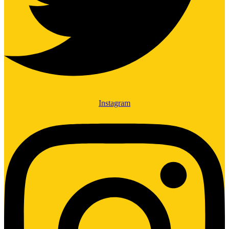
Instagram