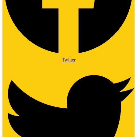
Twitter