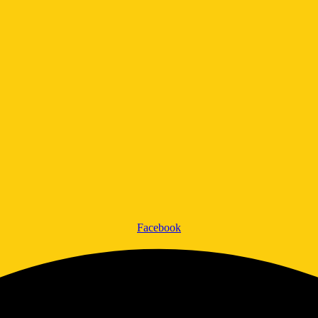
Facebook