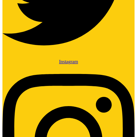
Instagram