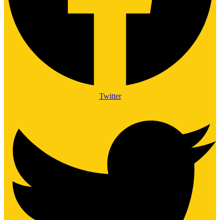
Twitter