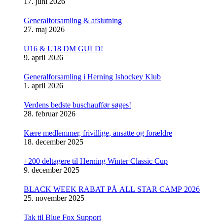
17. juni 2026
Generalforsamling & afslutning
27. maj 2026
U16 & U18 DM GULD!
9. april 2026
Generalforsamling i Herning Ishockey Klub
1. april 2026
Verdens bedste buschauffør søges!
28. februar 2026
Kære medlemmer, frivillige, ansatte og forældre
18. december 2025
+200 deltagere til Herning Winter Classic Cup
9. december 2025
BLACK WEEK RABAT PÅ ALL STAR CAMP 2026
25. november 2025
Tak til Blue Fox Support