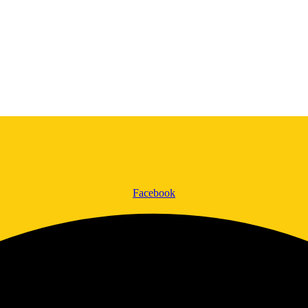
Facebook