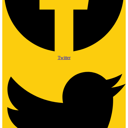
Twitter