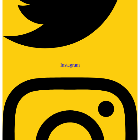
Instagram