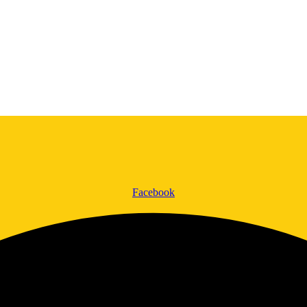
Facebook