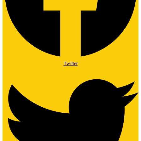
Twitter