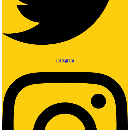
Instagram