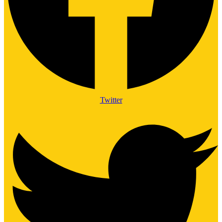
Twitter