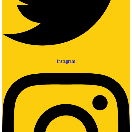
Instagram