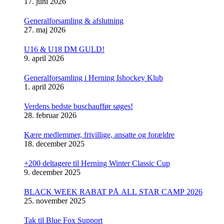
17. juni 2026
Generalforsamling & afslutning
27. maj 2026
U16 & U18 DM GULD!
9. april 2026
Generalforsamling i Herning Ishockey Klub
1. april 2026
Verdens bedste buschauffør søges!
28. februar 2026
Kære medlemmer, frivillige, ansatte og forældre
18. december 2025
+200 deltagere til Herning Winter Classic Cup
9. december 2025
BLACK WEEK RABAT PÅ ALL STAR CAMP 2026
25. november 2025
Tak til Blue Fox Support