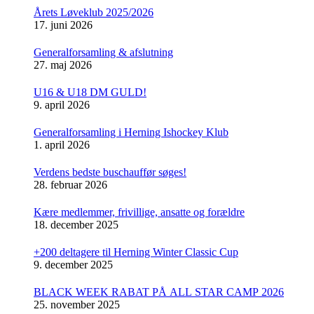
Årets Løveklub 2025/2026
17. juni 2026
Generalforsamling & afslutning
27. maj 2026
U16 & U18 DM GULD!
9. april 2026
Generalforsamling i Herning Ishockey Klub
1. april 2026
Verdens bedste buschauffør søges!
28. februar 2026
Kære medlemmer, frivillige, ansatte og forældre
18. december 2025
+200 deltagere til Herning Winter Classic Cup
9. december 2025
BLACK WEEK RABAT PÅ ALL STAR CAMP 2026
25. november 2025