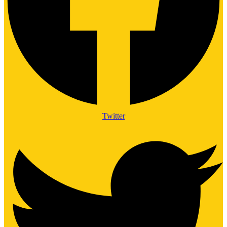
Twitter