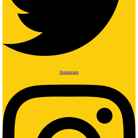
Instagram