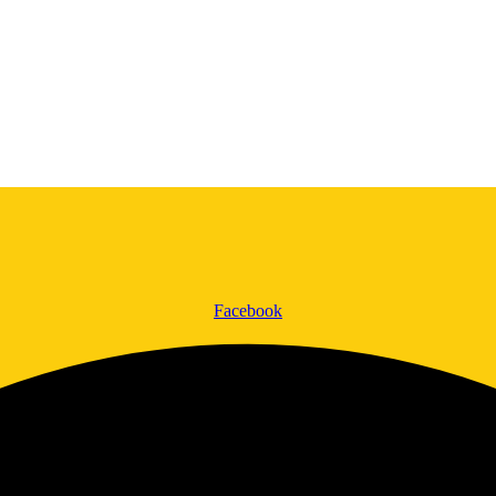
Facebook