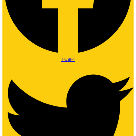
Twitter