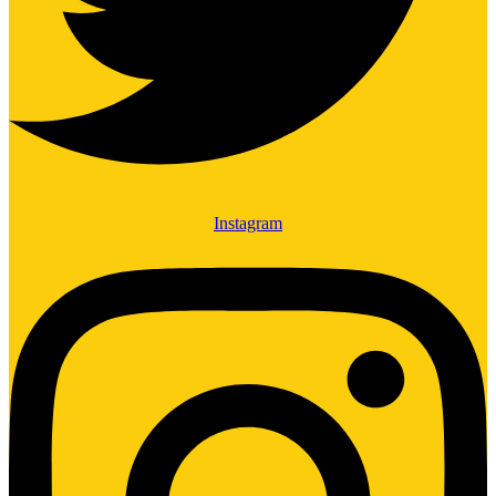
Instagram