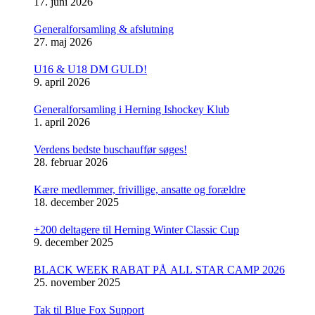
17. juni 2026
Generalforsamling & afslutning
27. maj 2026
U16 & U18 DM GULD!
9. april 2026
Generalforsamling i Herning Ishockey Klub
1. april 2026
Verdens bedste buschauffør søges!
28. februar 2026
Kære medlemmer, frivillige, ansatte og forældre
18. december 2025
+200 deltagere til Herning Winter Classic Cup
9. december 2025
BLACK WEEK RABAT PÅ ALL STAR CAMP 2026
25. november 2025
Tak til Blue Fox Support