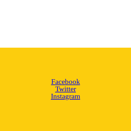
Facebook
Twitter
Instagram